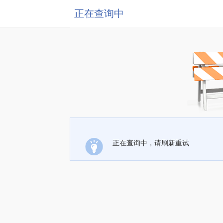
正在查询中
正在查询中，请刷新重试