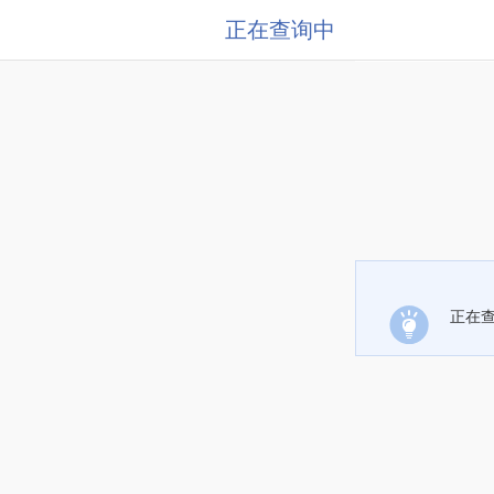
正在查询中
正在