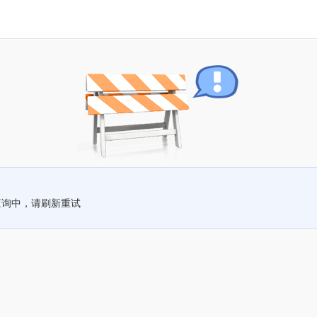
查询中，请刷新重试