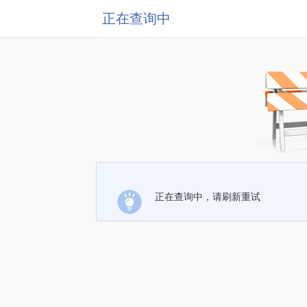
正在查询中
正在查询中，请刷新重试