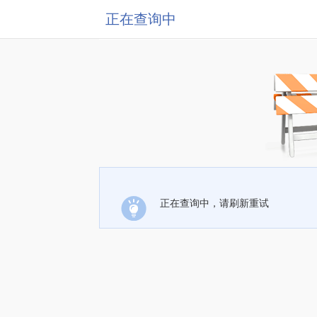
正在查询中
正在查询中，请刷新重试